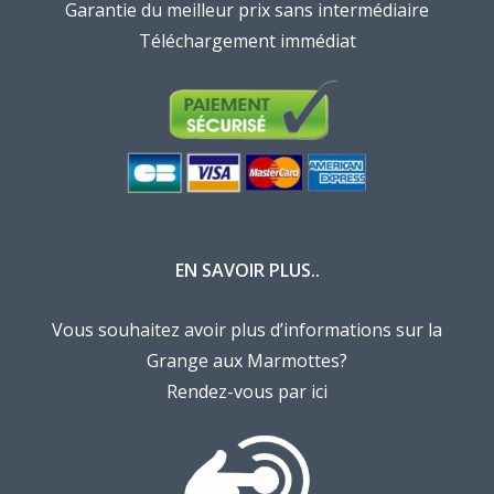
Garantie du meilleur prix sans intermédiaire
Téléchargement immédiat
EN SAVOIR PLUS..
Vous souhaitez avoir plus d’informations sur la
Grange aux Marmottes?
Rendez-vous par ici