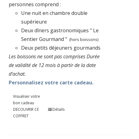
personnes comprend :
Une nuit en chambre double
supérieure
Deux dîners gastronomiques " Le
Sentier Gourmand "
(hors boissons)
Deux petits déjeuners gourmands
Les boissons ne sont pas comprises Durée
de validité de 12 mois à partir de la date
d’achat.
Personnalisez votre carte cadeau.
Visualiser votre
bon cadeau
DECOUVRIR CE
Détails
COFFRET