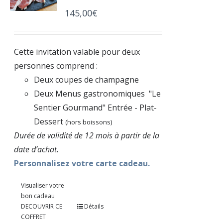
145,00
€
Cette invitation valable pour deux
personnes comprend :
Deux coupes de champagne
Deux Menus gastronomiques "Le
Sentier Gourmand" Entrée - Plat-
Dessert
(hors boissons)
Durée de validité de 12 mois à partir de la
date d’achat.
Personnalisez votre carte cadeau.
Visualiser votre
bon cadeau
DECOUVRIR CE
Détails
COFFRET