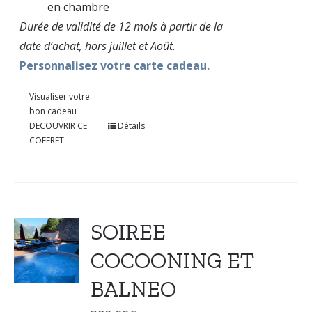
en chambre
Durée de validité de 12 mois à partir de la
date d’achat, hors juillet et Août.
Personnalisez votre carte cadeau.
Visualiser votre
bon cadeau
DECOUVRIR CE
Détails
COFFRET
SOIREE
COCOONING ET
BALNEO