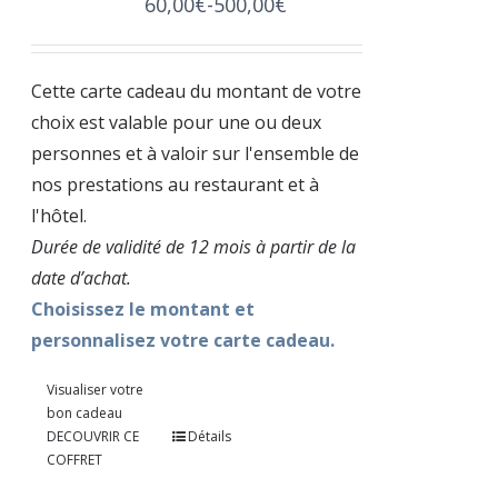
60,00
€
-
500,00
€
Cette carte cadeau du montant de votre
choix est valable pour une ou deux
personnes et à valoir sur l'ensemble de
nos prestations au restaurant et à
l'hôtel.
Durée de validité de 12 mois à partir de la
date d’achat.
Choisissez le montant et
personnalisez votre carte cadeau.
Visualiser votre
bon cadeau
DECOUVRIR CE
Détails
COFFRET