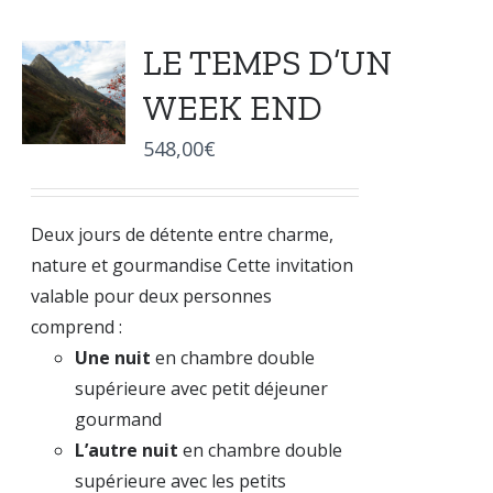
LE TEMPS D’UN
WEEK END
548,00
€
Deux jours de détente entre charme,
nature et gourmandise Cette invitation
valable pour deux personnes
comprend :
Une nuit
en chambre double
supérieure avec petit déjeuner
gourmand
L’autre nuit
en chambre double
supérieure avec les petits