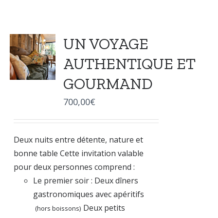
UN VOYAGE
AUTHENTIQUE ET
GOURMAND
700,00
€
Deux nuits entre détente, nature et
bonne table Cette invitation valable
pour deux personnes comprend :
Le premier soir : Deux dîners
gastronomiques avec apéritifs
Deux petits
(hors boissons)