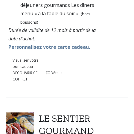
déjeuners gourmands Les dîners
menu « à la table du soir »
(hors
boissons)
Durée de validité de 12 mois à partir de la
date d’achat.
Personnalisez votre carte cadeau.
Visualiser votre
bon cadeau
DECOUVRIR CE
Détails
COFFRET
LE SENTIER
GOURMAND