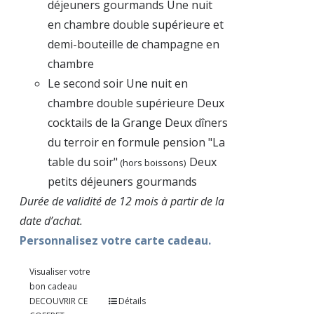
déjeuners gourmands Une nuit
en chambre double supérieure et
demi-bouteille de champagne en
chambre
Le second soir Une nuit en
chambre double supérieure Deux
cocktails de la Grange Deux dîners
du terroir en formule pension "La
table du soir"
Deux
(hors boissons)
petits déjeuners gourmands
Durée de validité de 12 mois à partir de la
date d’achat.
Personnalisez votre carte cadeau.
Visualiser votre
bon cadeau
DECOUVRIR CE
Détails