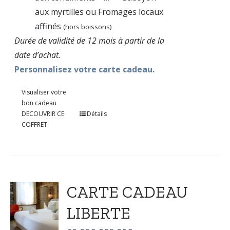
aux myrtilles ou Fromages locaux
affinés
(hors boissons)
Durée de validité de 12 mois à partir de la
date d’achat.
Personnalisez votre carte cadeau.
Visualiser votre
bon cadeau
DECOUVRIR CE
Détails
COFFRET
CARTE CADEAU
LIBERTE