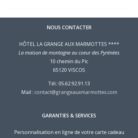
NOUS CONTACTER
HÔTEL LA GRANGE AUX MARMOTTES ****
La maison de montagne au coeur des Pyrénées
10 chemin du Pic
65120 VISCOS
Tél.: 05.62.92.91.13
Mail :
contact@grangeauxmarmottes.com
GARANTIES & SERVICES
Personnalisation en ligne de votre carte cadeau