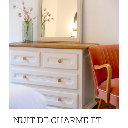
NUIT DE CHARME ET