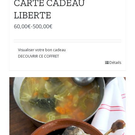
CARTE CADEAU
LIBERTE
60,00
€
-
500,00
€
Visualiser votre bon cadeau
DECOUVRIR CE COFFRET
Détails