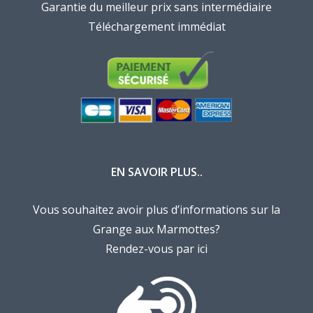
Garantie du meilleur prix sans intermédiaire
Téléchargement immédiat
EN SAVOIR PLUS..
Vous souhaitez avoir plus d’informations sur la
Grange aux Marmottes?
Rendez-vous par ici