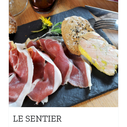
LE SENTIER