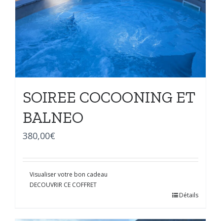
SOIREE COCOONING ET
BALNEO
380,00
€
Visualiser votre bon cadeau
DECOUVRIR CE COFFRET
Détails