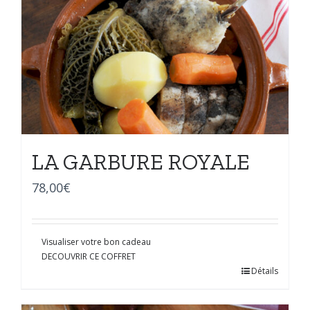
LA GARBURE ROYALE
78,00
€
Visualiser votre bon cadeau
DECOUVRIR CE COFFRET
Détails