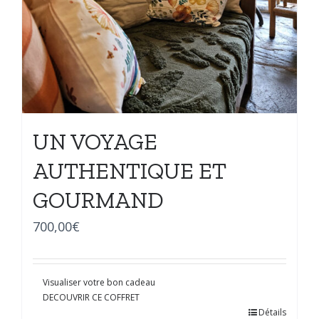
UN VOYAGE
AUTHENTIQUE ET
GOURMAND
700,00
€
Visualiser votre bon cadeau
DECOUVRIR CE COFFRET
Détails