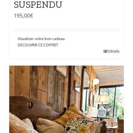
SUSPENDU
195,00
€
Visualiser votre bon cadeau
DECOUVRIR CE COFFRET
Détails