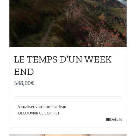
LE TEMPS D’UN WEEK
END
548,00
€
Visualiser votre bon cadeau
DECOUVRIR CE COFFRET
Détails