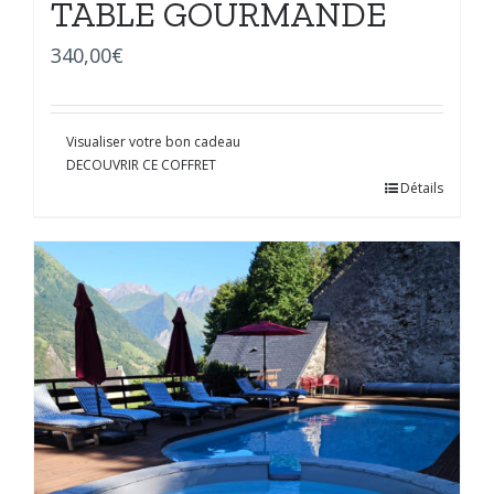
TABLE GOURMANDE
340,00
€
Visualiser votre bon cadeau
DECOUVRIR CE COFFRET
Détails