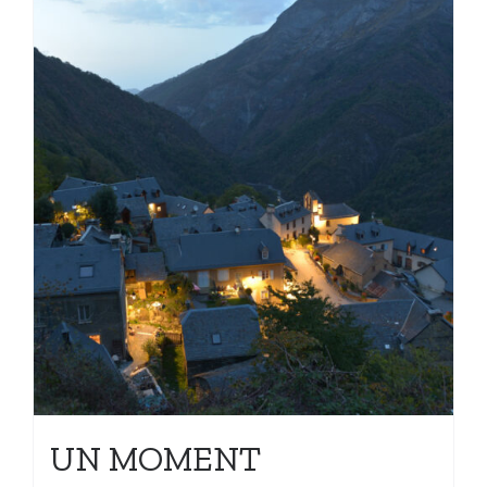
UN MOMENT