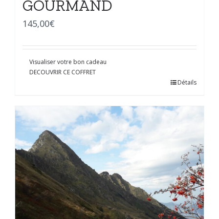
GOURMAND
145,00
€
Visualiser votre bon cadeau
DECOUVRIR CE COFFRET
Détails