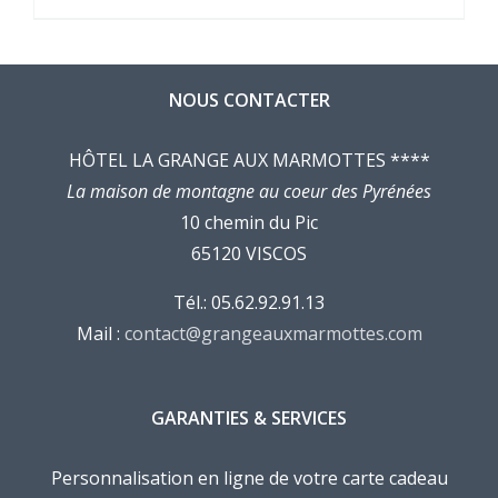
NOUS CONTACTER
HÔTEL LA GRANGE AUX MARMOTTES ****
La maison de montagne au coeur des Pyrénées
10 chemin du Pic
65120 VISCOS
Tél.: 05.62.92.91.13
Mail :
contact@grangeauxmarmottes.com
GARANTIES & SERVICES
Personnalisation en ligne de votre carte cadeau