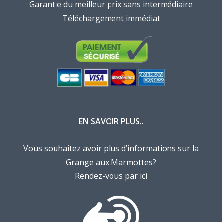
Garantie du meilleur prix sans intermédiaire
Téléchargement immédiat
EN SAVOIR PLUS..
Vous souhaitez avoir plus d’informations sur la
Grange aux Marmottes?
Rendez-vous par ici