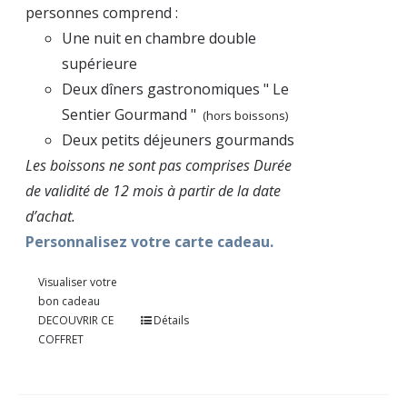
personnes comprend :
Une nuit en chambre double
supérieure
Deux dîners gastronomiques " Le
Sentier Gourmand "
(hors boissons)
Deux petits déjeuners gourmands
Les boissons ne sont pas comprises Durée
de validité de 12 mois à partir de la date
d’achat.
Personnalisez votre carte cadeau.
Visualiser votre
bon cadeau
DECOUVRIR CE
Détails
COFFRET