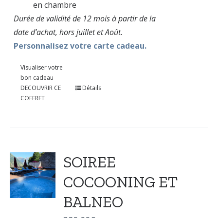
en chambre
Durée de validité de 12 mois à partir de la
date d’achat, hors juillet et Août.
Personnalisez votre carte cadeau.
Visualiser votre
bon cadeau
DECOUVRIR CE
Détails
COFFRET
SOIREE
COCOONING ET
BALNEO