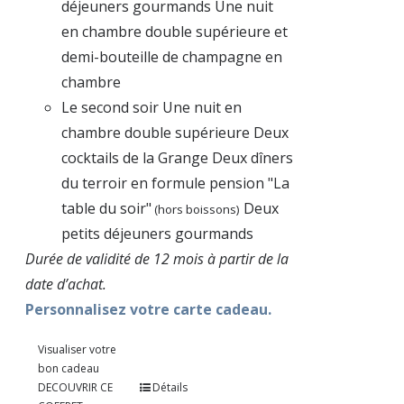
déjeuners gourmands Une nuit
en chambre double supérieure et
demi-bouteille de champagne en
chambre
Le second soir Une nuit en
chambre double supérieure Deux
cocktails de la Grange Deux dîners
du terroir en formule pension "La
table du soir"
Deux
(hors boissons)
petits déjeuners gourmands
Durée de validité de 12 mois à partir de la
date d’achat.
Personnalisez votre carte cadeau.
Visualiser votre
bon cadeau
DECOUVRIR CE
Détails