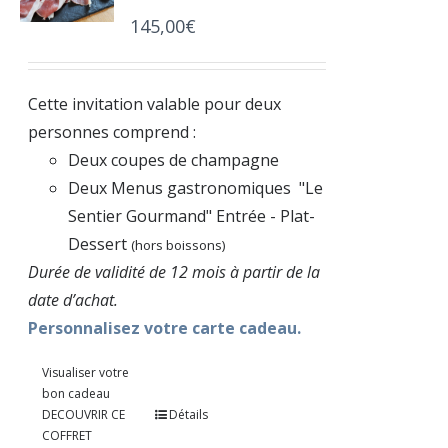
145,00
€
Cette invitation valable pour deux
personnes comprend :
Deux coupes de champagne
Deux Menus gastronomiques "Le
Sentier Gourmand" Entrée - Plat-
Dessert
(hors boissons)
Durée de validité de 12 mois à partir de la
date d’achat.
Personnalisez votre carte cadeau.
Visualiser votre
bon cadeau
DECOUVRIR CE
Détails
COFFRET