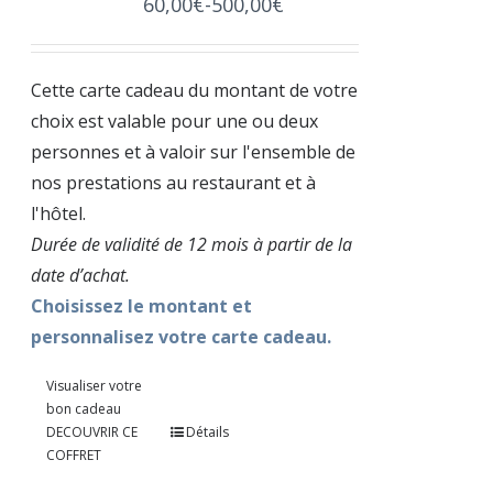
60,00
€
-
500,00
€
Cette carte cadeau du montant de votre
choix est valable pour une ou deux
personnes et à valoir sur l'ensemble de
nos prestations au restaurant et à
l'hôtel.
Durée de validité de 12 mois à partir de la
date d’achat.
Choisissez le montant et
personnalisez votre carte cadeau.
Visualiser votre
bon cadeau
DECOUVRIR CE
Détails
COFFRET