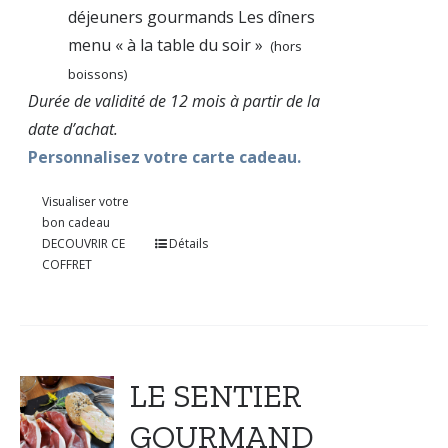
déjeuners gourmands Les dîners
menu « à la table du soir »
(hors
boissons)
Durée de validité de 12 mois à partir de la
date d’achat.
Personnalisez votre carte cadeau.
Visualiser votre
bon cadeau
DECOUVRIR CE
Détails
COFFRET
LE SENTIER
GOURMAND