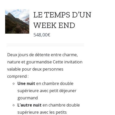
LE TEMPS D’UN
WEEK END
548,00
€
Deux jours de détente entre charme,
nature et gourmandise Cette invitation
valable pour deux personnes
comprend :
Une nuit
en chambre double
supérieure avec petit déjeuner
gourmand
L’autre nuit
en chambre double
supérieure avec les petits