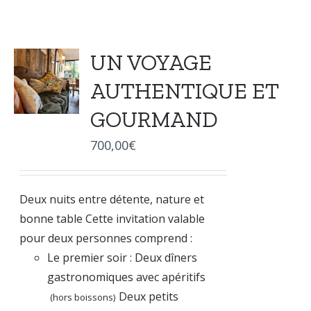
UN VOYAGE
AUTHENTIQUE ET
GOURMAND
700,00
€
Deux nuits entre détente, nature et
bonne table Cette invitation valable
pour deux personnes comprend :
Le premier soir : Deux dîners
gastronomiques avec apéritifs
Deux petits
(hors boissons)