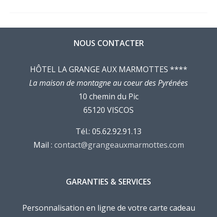
NOUS CONTACTER
HÔTEL LA GRANGE AUX MARMOTTES ****
La maison de montagne au coeur des Pyrénées
10 chemin du Pic
65120 VISCOS
Tél.: 05.62.92.91.13
Mail :
contact@grangeauxmarmottes.com
GARANTIES & SERVICES
Personnalisation en ligne de votre carte cadeau