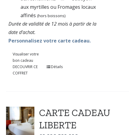
aux myrtilles ou Fromages locaux
affinés
(hors boissons)
Durée de validité de 12 mois à partir de la
date d’achat.
Personnalisez votre carte cadeau.
Visualiser votre
bon cadeau
DECOUVRIR CE
Détails
COFFRET
CARTE CADEAU
LIBERTE