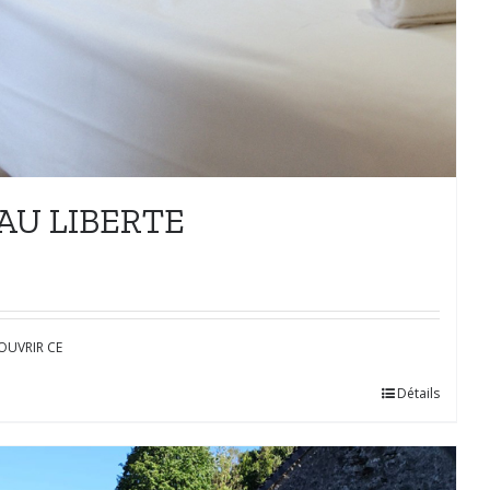
AU LIBERTE
OUVRIR CE
Détails