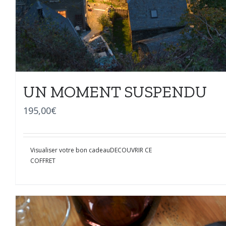
UN MOMENT SUSPENDU
195,00
€
Visualiser votre bon cadeau
DECOUVRIR CE
COFFRET