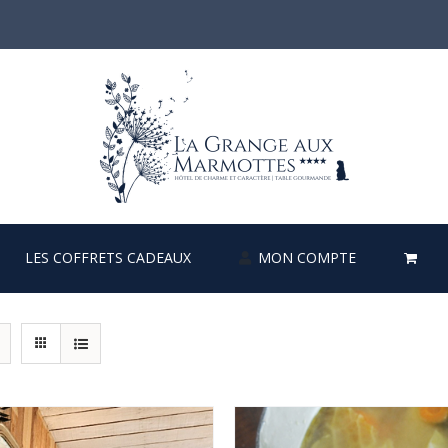
LES COFFRETS CADEAUX
MON COMPTE