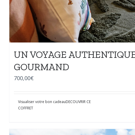
UN VOYAGE AUTHENTIQUE
GOURMAND
700,00
€
Visualiser votre bon cadeau
DECOUVRIR CE
COFFRET