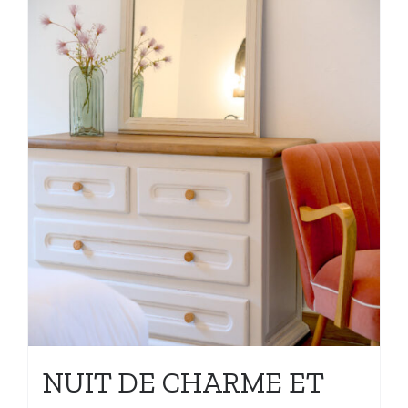
NUIT DE CHARME ET