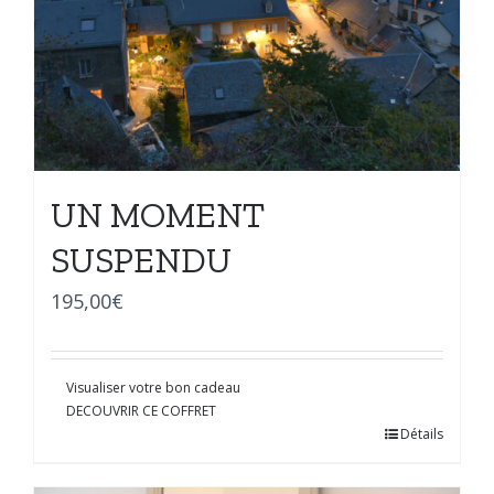
UN MOMENT
SUSPENDU
195,00
€
Visualiser votre bon cadeau
DECOUVRIR CE COFFRET
Détails