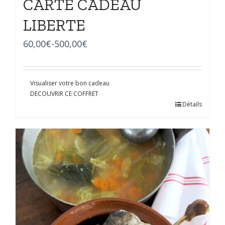
CARTE CADEAU
LIBERTE
60,00
€
-
500,00
€
Visualiser votre bon cadeau
DECOUVRIR CE COFFRET
Détails