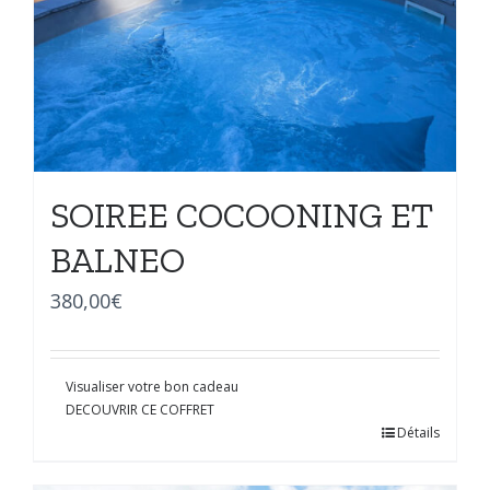
SOIREE COCOONING ET
BALNEO
380,00
€
Visualiser votre bon cadeau
DECOUVRIR CE COFFRET
Détails