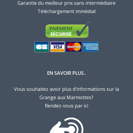
Garantie du meilleur prix sans intermédiaire
Téléchargement immédiat
EN SAVOIR PLUS..
Vous souhaitez avoir plus d’informations sur la
Grange aux Marmottes?
Rendez-vous par ici