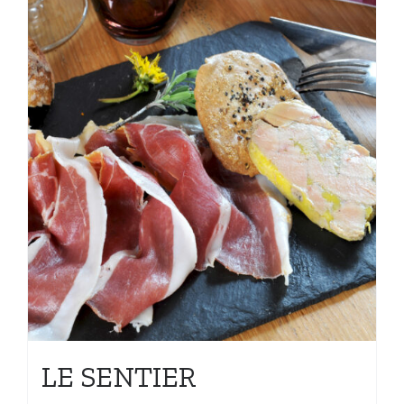
LE SENTIER