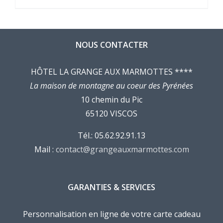
NOUS CONTACTER
HÔTEL LA GRANGE AUX MARMOTTES ****
La maison de montagne au coeur des Pyrénées
10 chemin du Pic
65120 VISCOS
Tél.: 05.62.92.91.13
Mail :
contact@grangeauxmarmottes.com
GARANTIES & SERVICES
Personnalisation en ligne de votre carte cadeau