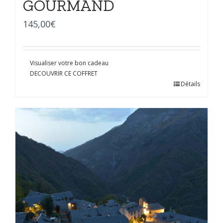
GOURMAND
145,00
€
Visualiser votre bon cadeau
DECOUVRIR CE COFFRET
Détails