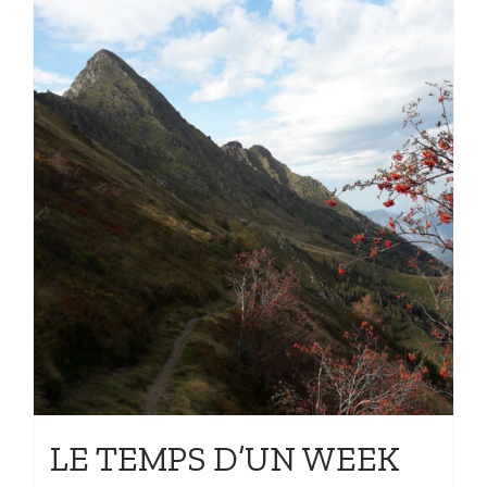
LE TEMPS D’UN WEEK