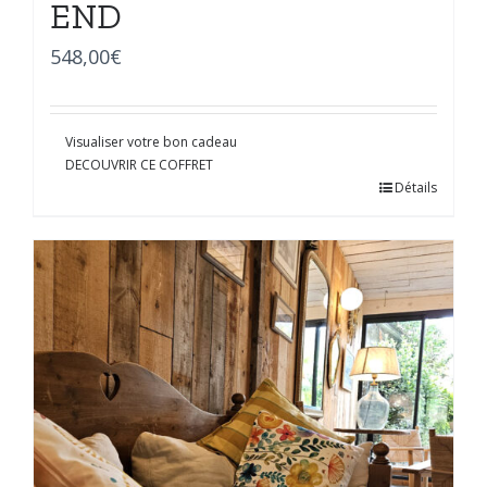
END
548,00
€
Visualiser votre bon cadeau
DECOUVRIR CE COFFRET
Détails