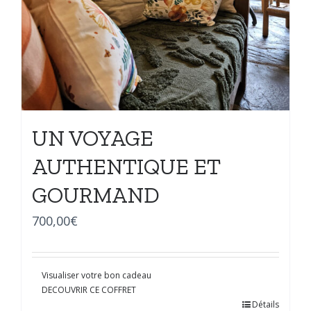
UN VOYAGE
AUTHENTIQUE ET
GOURMAND
700,00
€
Visualiser votre bon cadeau
DECOUVRIR CE COFFRET
Détails