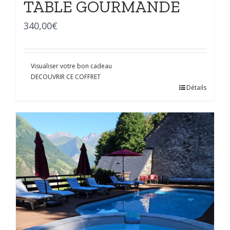
TABLE GOURMANDE
340,00
€
Visualiser votre bon cadeau
DECOUVRIR CE COFFRET
Détails