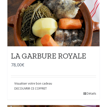
LA GARBURE ROYALE
78,00
€
Visualiser votre bon cadeau
DECOUVRIR CE COFFRET
Détails