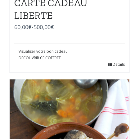
CARTE CADEAU
LIBERTE
60,00
€
-
500,00
€
Visualiser votre bon cadeau
DECOUVRIR CE COFFRET
Détails