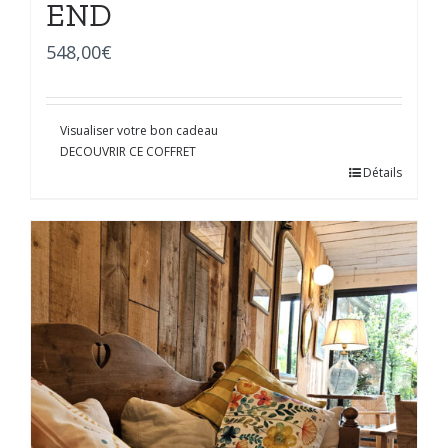
END
548,00
€
Visualiser votre bon cadeau
DECOUVRIR CE COFFRET
Détails