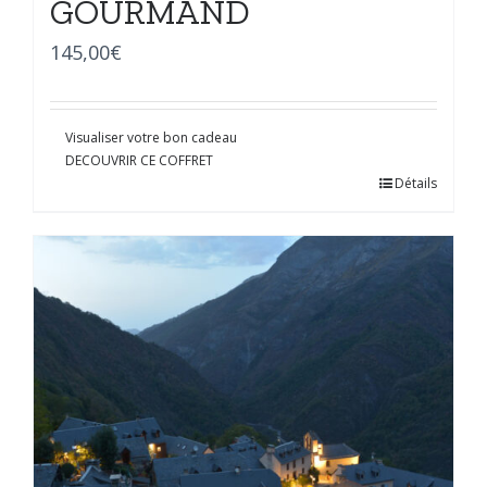
GOURMAND
145,00
€
Visualiser votre bon cadeau
DECOUVRIR CE COFFRET
Détails