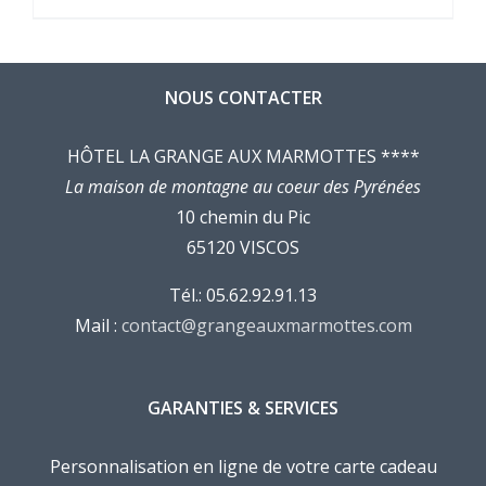
NOUS CONTACTER
HÔTEL LA GRANGE AUX MARMOTTES ****
La maison de montagne au coeur des Pyrénées
10 chemin du Pic
65120 VISCOS
Tél.: 05.62.92.91.13
Mail :
contact@grangeauxmarmottes.com
GARANTIES & SERVICES
Personnalisation en ligne de votre carte cadeau