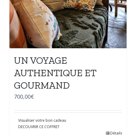
UN VOYAGE
AUTHENTIQUE ET
GOURMAND
700,00
€
Visualiser votre bon cadeau
DECOUVRIR CE COFFRET
Détails