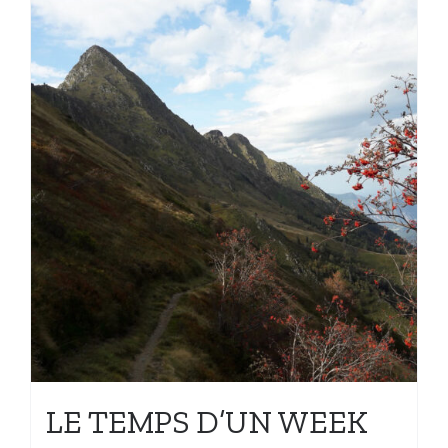
LE TEMPS D’UN WEEK