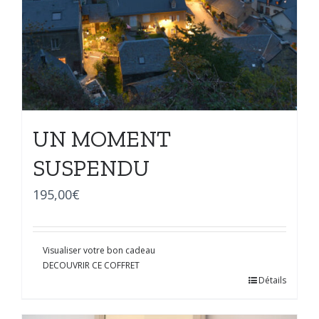
UN MOMENT
SUSPENDU
195,00
€
Visualiser votre bon cadeau
DECOUVRIR CE COFFRET
Détails