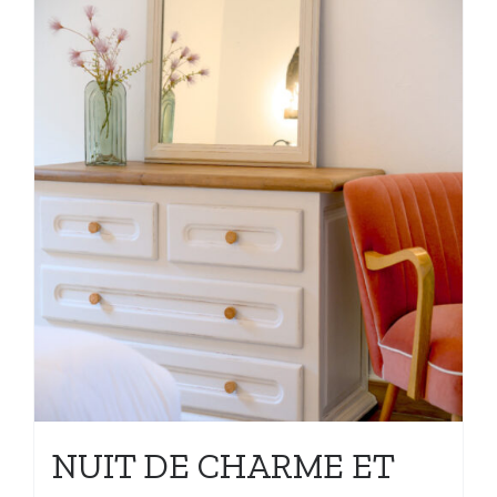
NUIT DE CHARME ET