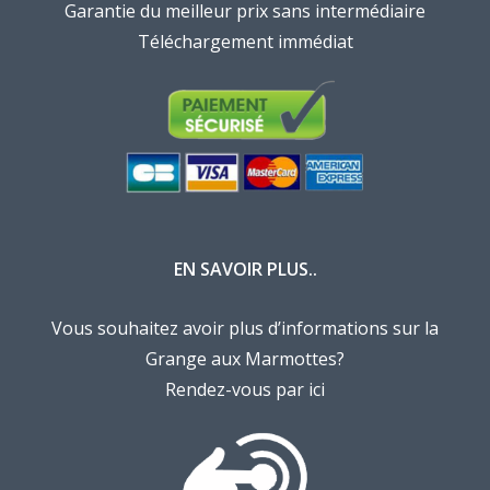
Garantie du meilleur prix sans intermédiaire
Téléchargement immédiat
EN SAVOIR PLUS..
Vous souhaitez avoir plus d’informations sur la
Grange aux Marmottes?
Rendez-vous par ici