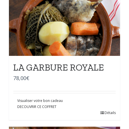
LA GARBURE ROYALE
78,00
€
Visualiser votre bon cadeau
DECOUVRIR CE COFFRET
Détails