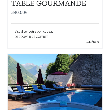
TABLE GOURMANDE
340,00
€
Visualiser votre bon cadeau
DECOUVRIR CE COFFRET
Détails