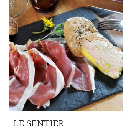
LE SENTIER