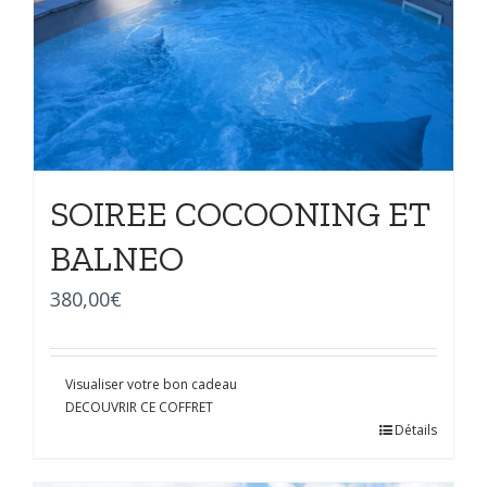
SOIREE COCOONING ET
BALNEO
380,00
€
Visualiser votre bon cadeau
DECOUVRIR CE COFFRET
Détails